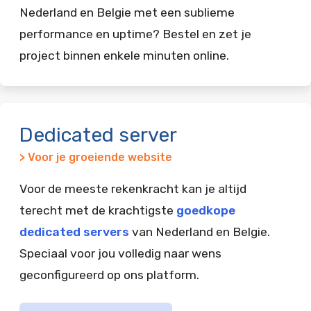
Nederland en Belgie met een sublieme
performance en uptime? Bestel en zet je
project binnen enkele minuten online.
Dedicated server
> Voor je groeiende website
Voor de meeste rekenkracht kan je altijd
terecht met de krachtigste
goedkope
dedicated servers
van Nederland en Belgie.
Speciaal voor jou volledig naar wens
geconfigureerd op ons platform.