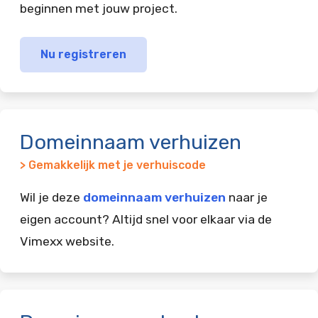
beginnen met jouw project.
Nu registreren
Domeinnaam verhuizen
> Gemakkelijk met je verhuiscode
Wil je deze
domeinnaam verhuizen
naar je
eigen account? Altijd snel voor elkaar via de
Vimexx website.